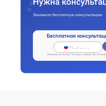
Нужна консульта
Закажите бесплатную консультацию
Бесплатная консультац
Нажимая на кнопку "Оставить заявку" Вы соглаш