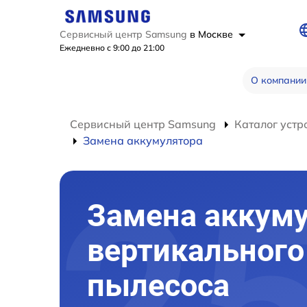
Сервисный центр Samsung
в Москве
Ежедневно с 9:00 до 21:00
О компании
Сервисный центр Samsung
Каталог устр
Замена аккумулятора
Замена аккум
вертикального
пылесоса