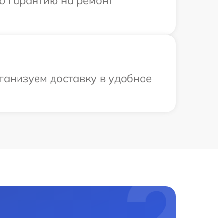
ю гарантию на ремонт
ганизуем доставку в удобное