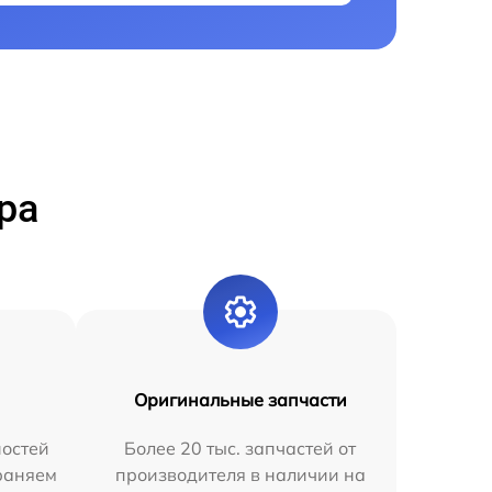
ра
Оригинальные запчасти
остей
Более 20 тыс. запчастей от
раняем
производителя в наличии на