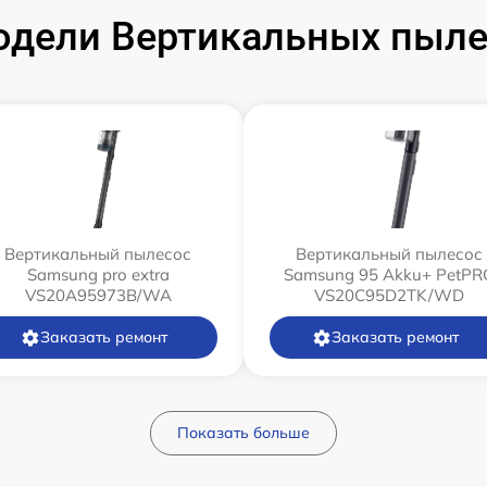
одели Вертикальных пыле
Вертикальный пылесос
Вертикальный пылесос
Samsung pro extra
Samsung 95 Akku+ PetPR
VS20A95973B/WA
VS20C95D2TK/WD
Заказать ремонт
Заказать ремонт
Показать больше