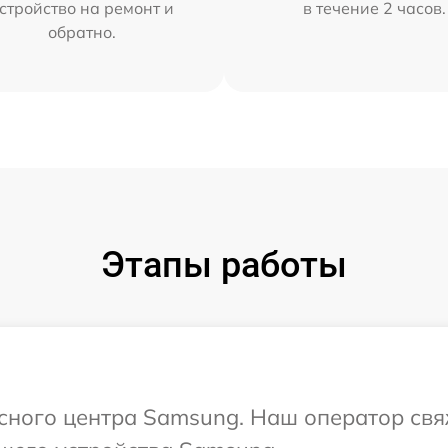
стройство на ремонт и
в течение 2 часов.
обратно.
Этапы работы
исного центра Samsung. Наш оператор свя