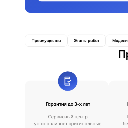
Преимущества
Этапы работ
Модели
П
Гарантия до 3-х лет
Сервисный центр
устанавливает оригинальные
бе