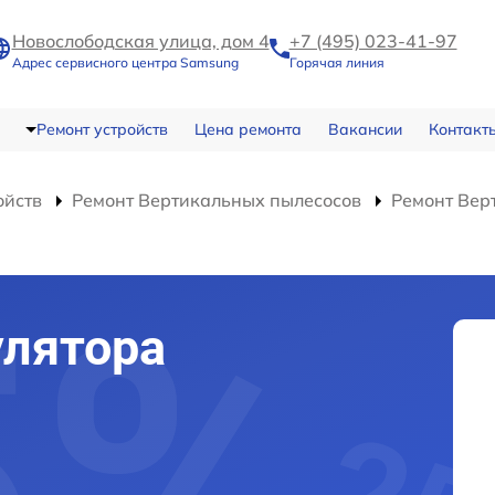
Новослободская улица, дом 4
+7 (495) 023-41-97
Адрес сервисного центра Samsung
Горячая линия
Ремонт устройств
Цена ремонта
Вакансии
Контакт
ойств
Ремонт Вертикальных пылесосов
Ремонт Вер
улятора