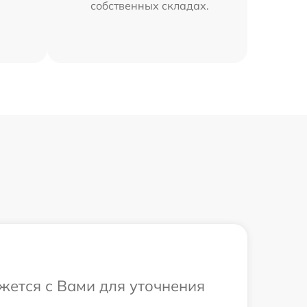
собственных складах.
жется с Вами для уточнения