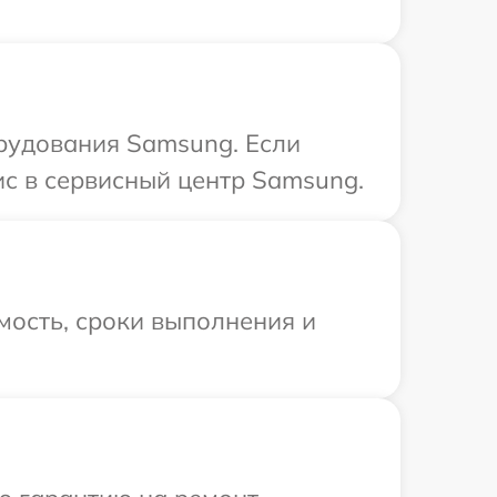
рудования Samsung. Если
ис в сервисный центр Samsung.
мость, сроки выполнения и