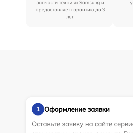
запчасти техники Samsung и
у
предоставляет гарантию до 3
лет.
Оформление заявки
1
Оставьте заявку на сайте серв