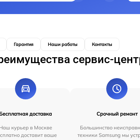
Гарантия
Наши работы
Контакты
реимущества сервис-цент
Бесплатная доставка
Срочный ремонт
Наш курьер в Москве
Большинство неисправн
сплатно доставит ваше
техники Samsung мы уст