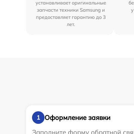
устанавливает оригинальные
бе
запчасти техники Samsung и
у
предоставляет гарантию до 3
лет.
Оформление заявки
1
Заполните форму обратной связ