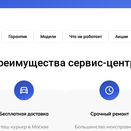
Гарантия
Модели
Что не работает
Акции
реимущества сервис-цент
Бесплатная доставка
Срочный ремонт
Наш курьер в Москве
Большинство неисправн