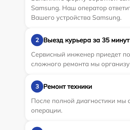
Samsung. Наш оператор ответи
Вашего устройства Samsung.
Выезд курьера за 35 минут
2
Сервисный инженер приедет по
сложного ремонта мы организу
Ремонт техники
3
После полной диагностики мы с
операции.