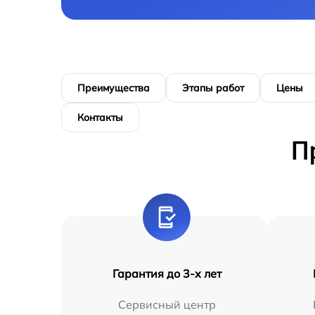
Преимущества
Этапы работ
Цены
Контакты
П
Гарантия до 3-х лет
Сервисный центр