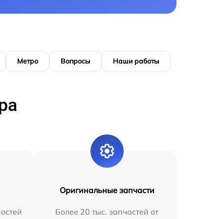
Метро
Вопросы
Наши работы
ра
Оригинальные запчасти
остей
Более 20 тыс. запчастей от