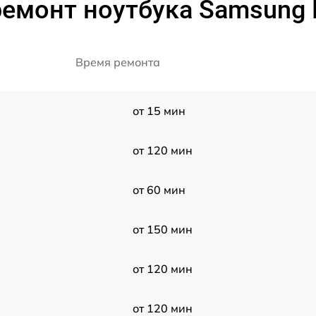
ремонт ноутбука Samsung 
Время ремонта
от 15 мин
от 120 мин
от 60 мин
от 150 мин
от 120 мин
от 120 мин