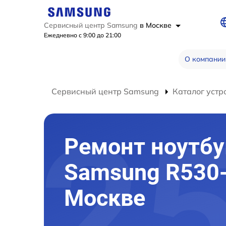
Сервисный центр Samsung
в Москве
Ежедневно с 9:00 до 21:00
О компании
Сервисный центр Samsung
Каталог устр
Ремонт ноутбу
Samsung R530-
Москве