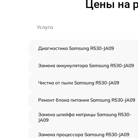
Цены на 
Услуга
Диагностика Samsung R530-JA09
Замена аккумулятора Samsung R530-JA09
Чистка от пыли Samsung R530-JA09
Ремонт блока питания Samsung R530-JA09
Замена шлейфа матрицы Samsung R530-
JA09
Замена процессора Samsung R530-JA09