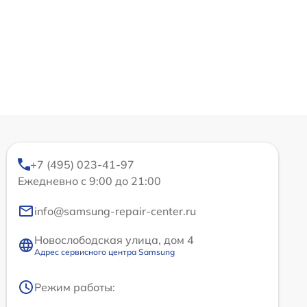
+7 (495) 023-41-97
Ежедневно с 9:00 до 21:00
info@samsung-repair-center.ru
Новослободская улица, дом 4
Адрес сервисного центра Samsung
Режим работы: