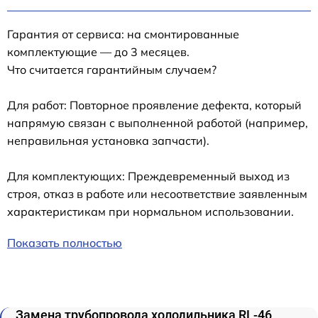
Гарантия от сервиса: на смонтированные
комплектующие — до 3 месяцев.
Что считается гарантийным случаем?
Для работ: Повторное проявление дефекта, который
напрямую связан с выполненной работой (например,
неправильная установка запчасти).
Для комплектующих: Преждевременный выход из
строя, отказ в работе или несоответствие заявленным
характеристикам при нормальном использовании.
Показать полностью
Замена трубопровода холодильника RL-46