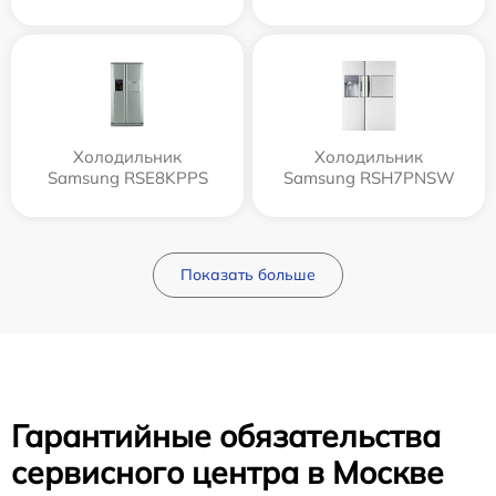
Холодильник
Холодильник
Samsung RSE8KPPS
Samsung RSH7PNSW
Показать больше
Гарантийные обязательства
сервисного центра в Москве