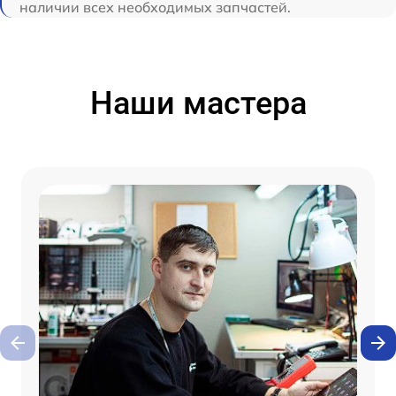
наличии всех необходимых запчастей.
Наши мастера