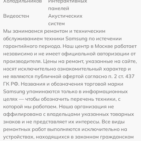
Холодильников
Интерактивных
панелей
Видеостен
Акустических
систем
Мы занимаемся ремонтом и техническим
обслуживанием техники Samsung по истечении
гарантийного периода. Наш центр в Москве работает
независимо и не имеет официальной авторизации от
производителя. Цены на ремонт, указанные на сайте,
носят исключительно ознакомительный характер и
не являются публичной офертой согласно п. 2 ст. 437
ГК РФ. Названия и обозначения торговой марки
Samsung упоминаются только в информационных
целях — чтобы обозначить перечень техники, с
которой мы работаем. Наша организация не
аффилирована с владельцами указанных товарных
знаков и не представляет их интересы. Все виды
ремонтных работ выполняются исключительно на
устройствах, находящихся в законном гражданском