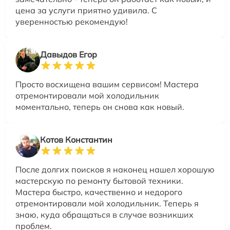
цена за услуги приятно удивила. С
уверенностью рекомендую!
Давыдов Егор
Просто восхищена вашим сервисом! Мастера
отремонтировали мой холодильник
моментально, теперь он снова как новый.
Котов Константин
После долгих поисков я наконец нашел хорошую
мастерскую по ремонту бытовой техники.
Мастера быстро, качественно и недорого
отремонтировали мой холодильник. Теперь я
знаю, куда обращаться в случае возникших
проблем.