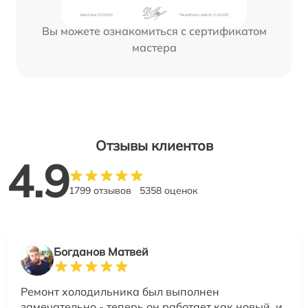
Вы можете ознакомиться с сертификатом
мастера
Отзывы клиентов
4.9
1799 отзывов
5358 оценок
Богданов Матвей
Ремонт холодильника был выполнен
замечательно - теперь он работает как новый, и