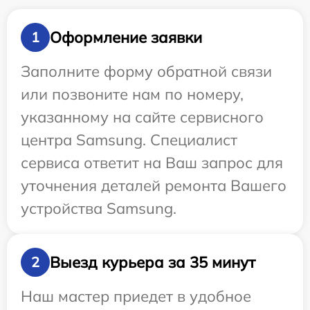
Оформление заявки
1
Заполните форму обратной связи
или позвоните нам по номеру,
указанному на сайте сервисного
центра Samsung. Специалист
сервиса ответит на Ваш запрос для
уточнения деталей ремонта Вашего
устройства Samsung.
Выезд курьера за 35 минут
2
Наш мастер приедет в удобное