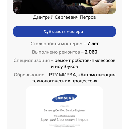
Дмитрий Сергеевич Петров
Вызвать мастера
Стаж работы мастером –
7 лет
Выполнено ремонтов –
2 060
Специализация –
ремонт роботов-пылесосов
и ноутбуков
Образование –
РТУ МИРЭА, «Автоматизация
технологических процессов»