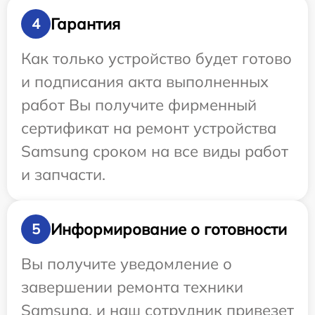
Гарантия
4
Как только устройство будет готово
и подписания акта выполненных
работ Вы получите фирменный
сертификат на ремонт устройства
Samsung сроком на все виды работ
и запчасти.
Информирование о готовности
5
Вы получите уведомление о
завершении ремонта техники
Samsung, и наш сотрудник привезет