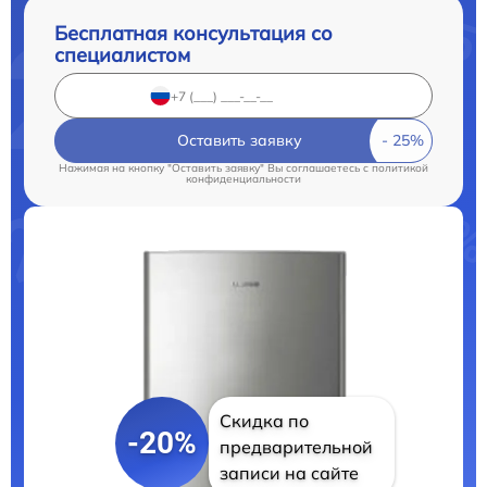
Бесплатная консультация со
специалистом
Оставить заявку
Нажимая на кнопку "Оставить заявку" Вы соглашаетесь c
политикой
конфиденциальности
Скидка по
-20%
предварительной
записи на сайте