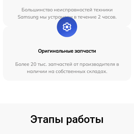
Большинство неисправностей техники
Samsung мы устраняем в течение 2 часов.
Оригинальные запчасти
Более 20 тыс. запчастей от производителя в
наличии на собственных складах.
Этапы работы