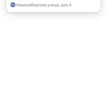
Новослободская улица, дом 4