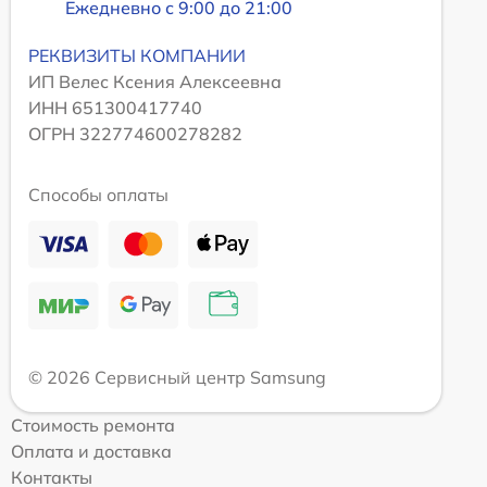
Ежедневно с 9:00 до 21:00
РЕКВИЗИТЫ КОМПАНИИ
ИП Велес Ксения Алексеевна
ИНН 651300417740
ОГРН 322774600278282
Способы оплаты
© 2026 Сервисный центр Samsung
Стоимость ремонта
Оплата и доставка
Контакты