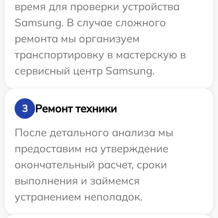
время для проверки устройства
Samsung. В случае сложного
ремонта мы организуем
транспортировку в мастерскую в
сервисный центр Samsung.
Ремонт техники
3
После детального анализа мы
предоставим на утверждение
окончательный расчет, сроки
выполнения и займемся
устранением неполадок.