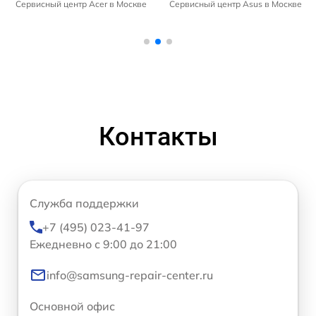
Сервисный центр Acer в Москве
Сервисный центр Asus в Москве
Контакты
Служба поддержки
+7 (495) 023-41-97
Ежедневно с 9:00 до 21:00
info@samsung-repair-center.ru
Основной офис