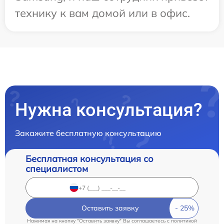
технику к вам домой или в офис.
Нужна консультация?
Закажите бесплатную консультацию
Бесплатная консультация со
специалистом
Оставить заявку
Нажимая на кнопку "Оставить заявку" Вы соглашаетесь c
политикой