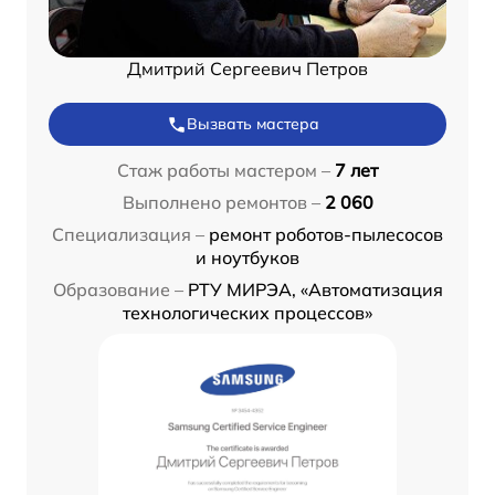
Дмитрий Сергеевич Петров
Вызвать мастера
Стаж работы мастером –
7 лет
Выполнено ремонтов –
2 060
Специализация –
ремонт роботов-пылесосов
и ноутбуков
Образование –
РТУ МИРЭА, «Автоматизация
технологических процессов»