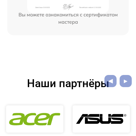
Вы можете ознакомиться с сертификатом
мастера
Наши партнёры