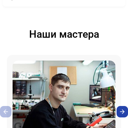
Наши мастера