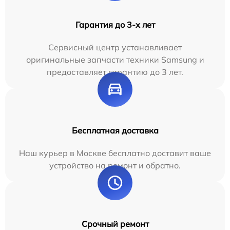
Гарантия до 3-х лет
Сервисный центр устанавливает
оригинальные запчасти техники Samsung и
предоставляет гарантию до 3 лет.
Бесплатная доставка
Наш курьер в Москве бесплатно доставит ваше
устройство на ремонт и обратно.
Срочный ремонт