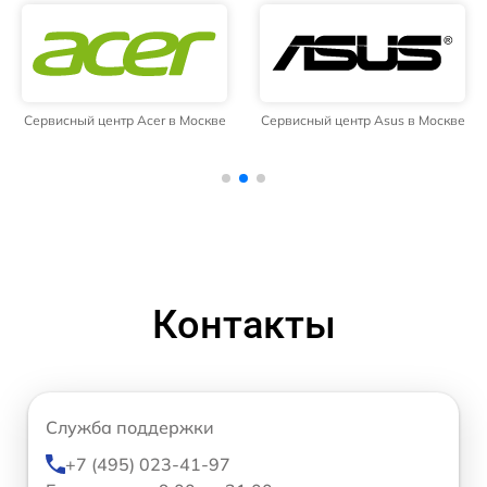
Сервисный центр Acer в Москве
Сервисный центр Asus в Москве
Контакты
Служба поддержки
+7 (495) 023-41-97