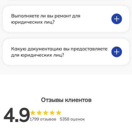
Выполняете ли вы ремонт для
юридических лиц?
Какую документацию вы предоставляете
для юридических лиц?
Отзывы клиентов
4.9
1799 отзывов
5358 оценок