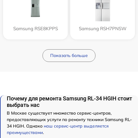
Samsung RSE8KPPS
Samsung RSH7PNSW
Показать больше
Почему для ремонта Samsung RL-34 HGIH стоит
выбрать нас
В Москве существует множество сервис-центров,
предоставляющих услуги по ремонту техники Samsung RL-
34 HGIH. Однако
наш сервис-центр выделяется
преимуществами
.