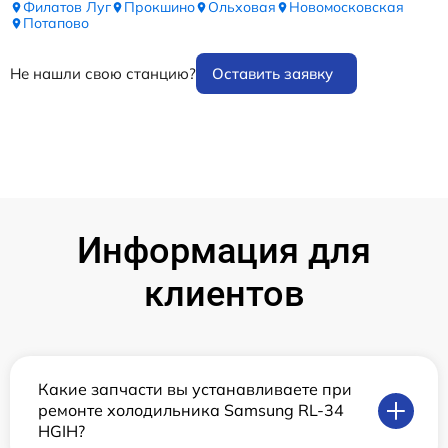
Филатов Луг
Прокшино
Ольховая
Новомосковская
Потапово
Не нашли свою станцию?
Оставить заявку
Информация для
клиентов
Какие запчасти вы устанавливаете при
ремонте холодильника Samsung RL-34
HGIH?