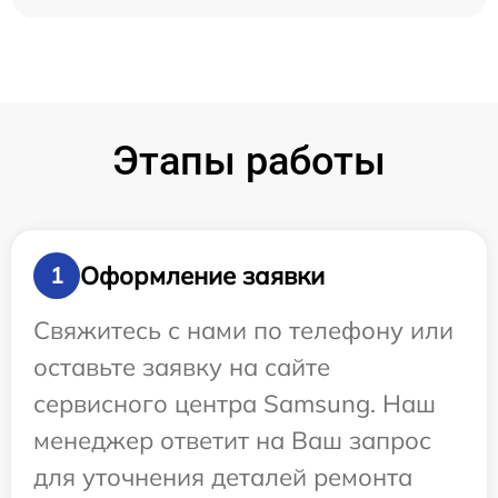
Этапы работы
Оформление заявки
1
Свяжитесь с нами по телефону или
оставьте заявку на сайте
сервисного центра Samsung. Наш
менеджер ответит на Ваш запрос
для уточнения деталей ремонта