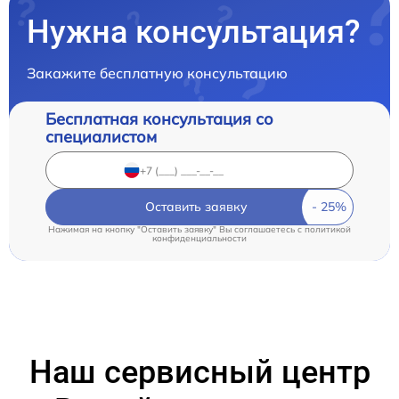
Нужна консультация?
Закажите бесплатную консультацию
Бесплатная консультация со
специалистом
Оставить заявку
Нажимая на кнопку "Оставить заявку" Вы соглашаетесь c
политикой
конфиденциальности
Наш сервисный центр