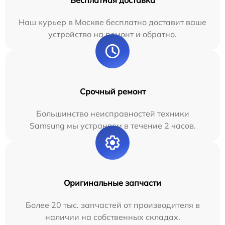
Бесплатная доставка
Наш курьер в Москве бесплатно доставит ваше
устройство на ремонт и обратно.
Срочный ремонт
Большинство неисправностей техники
Samsung мы устраняем в течение 2 часов.
Оригинальные запчасти
Более 20 тыс. запчастей от производителя в
наличии на собственных складах.