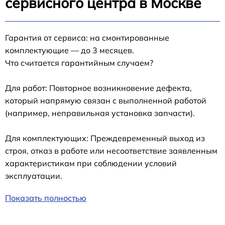
сервисного центра в Москве
Гарантия от сервиса: на смонтированные
комплектующие — до 3 месяцев.
Что считается гарантийным случаем?
Для работ: Повторное возникновение дефекта,
который напрямую связан с выполненной работой
(например, неправильная установка запчасти).
Для комплектующих: Преждевременный выход из
строя, отказ в работе или несоответствие заявленным
характеристикам при соблюдении условий
эксплуатации.
Показать полностью