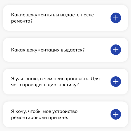
Какие документы вы выдаете после
ремонта?
Какая документация выдается?
Я уже знаю, в чем неисправность. Для
чего проводить диагностику?
Я хочу, чтобы мое устройство
ремонтировали при мне.