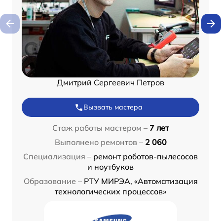
Дмитрий Сергеевич Петров
Вызвать мастера
Стаж работы мастером –
7 лет
Выполнено ремонтов –
2 060
Специализация –
ремонт роботов-пылесосов
и ноутбуков
Образование –
РТУ МИРЭА, «Автоматизация
технологических процессов»