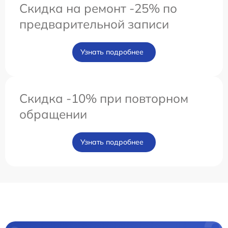
Скидка на ремонт -25% по
предварительной записи
Узнать подробнее
Скидка -10% при повторном
обращении
Узнать подробнее