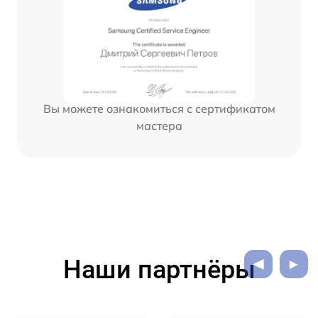
Вы можете ознакомиться с сертификатом
мастера
Наши партнёры