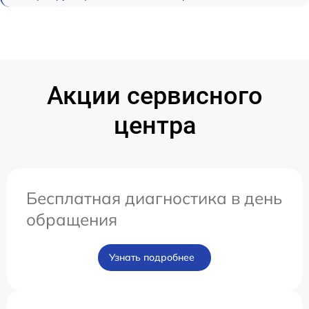
Акции сервисного
центра
Бесплатная диагностика в день
обращения
Узнать подробнее