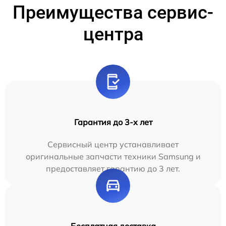
Преимущества сервис-
центра
Гарантия до 3-х лет
Сервисный центр устанавливает
оригинальные запчасти техники Samsung и
предоставляет гарантию до 3 лет.