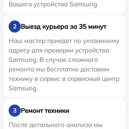
Вашего устройства Samsung.
Выезд курьера за 35 минут
2
Наш мастер приедет по указанному
адресу для проверки устройства
Samsung. В случае сложного
ремонта мы бесплатно доставим
технику в сервис в сервисный центр
Samsung.
Ремонт техники
3
После детального анализа мы