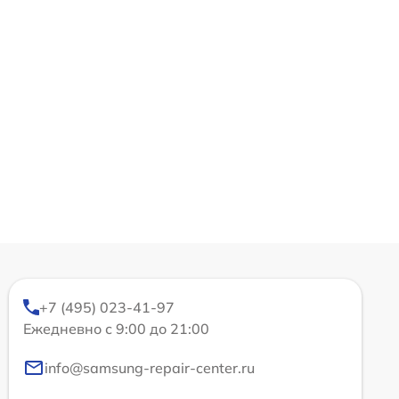
+7 (495) 023-41-97
Ежедневно с 9:00 до 21:00
info@samsung-repair-center.ru