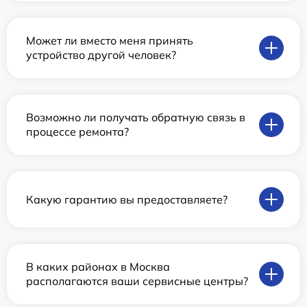
Может ли вместо меня принять
устройство другой человек?
Возможно ли получать обратную связь в
процессе ремонта?
Какую гарантию вы предоставляете?
В каких районах в Москва
располагаются ваши сервисные центры?