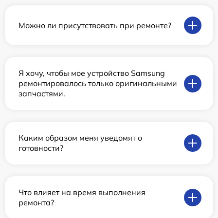
Можно ли присутствовать при ремонте?
Я хочу, чтобы мое устройство Samsung
ремонтировалось только оригинальными
запчастями.
Каким образом меня уведомят о
готовности?
Что влияет на время выполнения
ремонта?