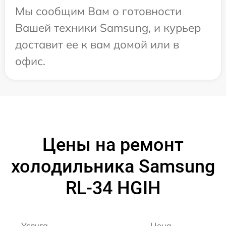
Мы сообщим Вам о готовности
Вашей техники Samsung, и курьер
доставит ее к вам домой или в
офис.
Цены на ремонт
холодильника Samsung
RL-34 HGIH
Услуга
Цена