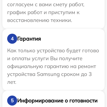
согласуем с вами смету работ,
график работ и приступим к
восстановлению техники.
Гарантия
4
Как только устройство будет готово
и оплаты услуги Вы получите
официальную гарантию на ремонт
устройства Samsung сроком до 3
лет.
Информирование о готовности
5