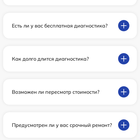
Есть ли у вас бесплатная диагностика?
Как долго длится диагностика?
Возможен ли пересмотр стоимости?
Предусмотрен ли у вас срочный ремонт?