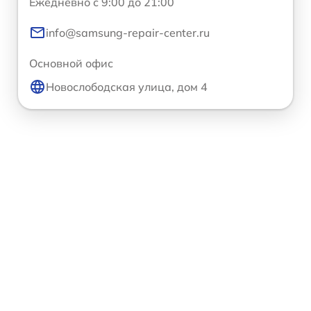
Ежедневно с 9:00 до 21:00
info@samsung-repair-center.ru
Основной офис
Новослободская улица, дом 4