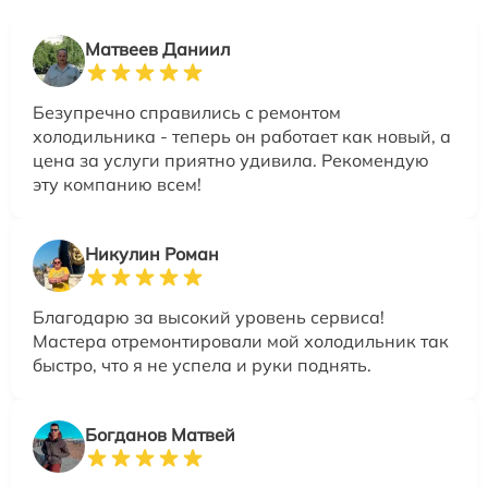
Матвеев Даниил
Безупречно справились с ремонтом
холодильника - теперь он работает как новый, а
цена за услуги приятно удивила. Рекомендую
эту компанию всем!
Никулин Роман
Благодарю за высокий уровень сервиса!
Мастера отремонтировали мой холодильник так
быстро, что я не успела и руки поднять.
Богданов Матвей