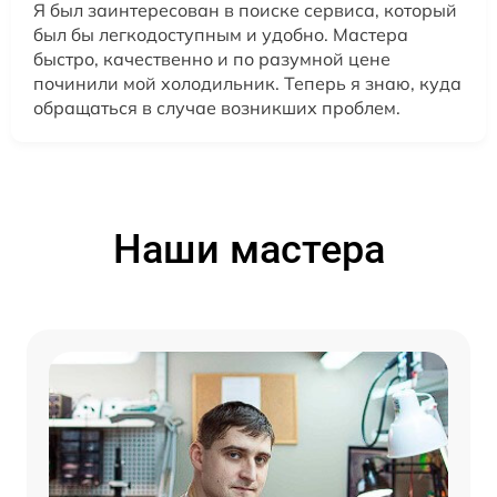
Я был заинтересован в поиске сервиса, который
был бы легкодоступным и удобно. Мастера
быстро, качественно и по разумной цене
починили мой холодильник. Теперь я знаю, куда
обращаться в случае возникших проблем.
Наши мастера