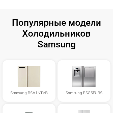
Популярные модели
Холодильников
Samsung
Samsung RSA1NTVB
Samsung RSG5FURS