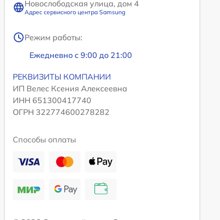
Новослободская улица, дом 4
Адрес сервисного центра Samsung
Режим работы:
Ежедневно с 9:00 до 21:00
РЕКВИЗИТЫ КОМПАНИИ
ИП Велес Ксения Алексеевна
ИНН 651300417740
ОГРН 322774600278282
Способы оплаты